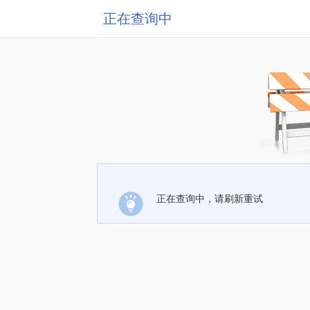
正在查询中
正在查询中，请刷新重试