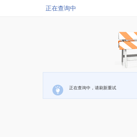
正在查询中
正在查询中，请刷新重试