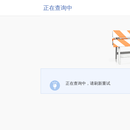
正在查询中
正在查询中，请刷新重试