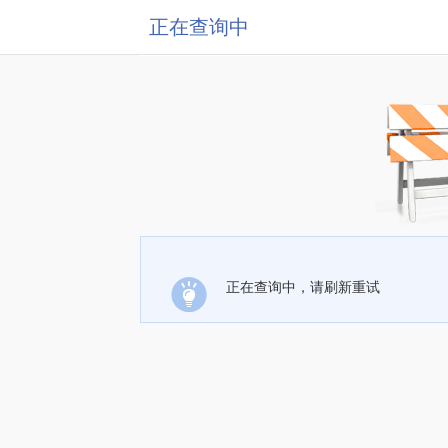
正在查询中
正在查询中，请刷新重试