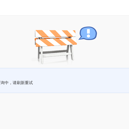
查询中，请刷新重试