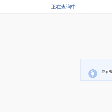
正在查询中
正在