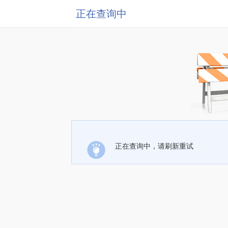
正在查询中
正在查询中，请刷新重试